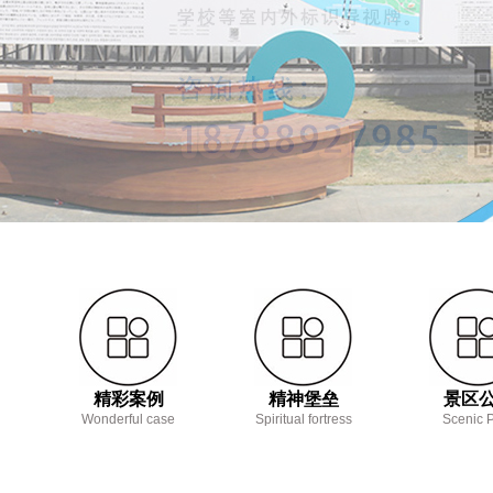
精彩案例
精神堡垒
景区
Wonderful case
Spiritual fortress
Scenic 