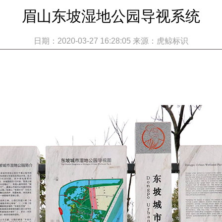
眉山东坡湿地公园导视系统
日期：2020-03-27 16:28:05 来源：虎鲸标识