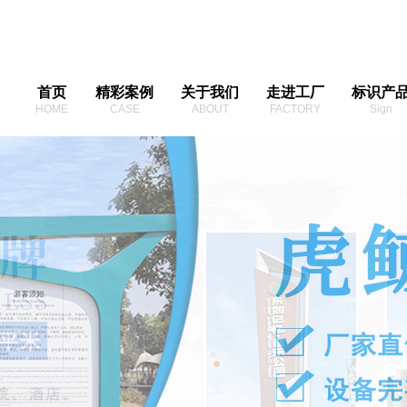
首页
精彩案例
关于我们
走进工厂
标识产
HOME
CASE
ABOUT
FACTORY
Sign