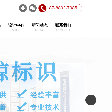
187-8892-7985
品
设计中心
新闻动态
联系我们
SHEJI
NEWS
CONTACT