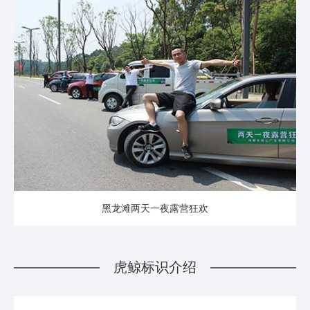
黑龙滩两天一夜露营狂欢
虎鲸标识介绍