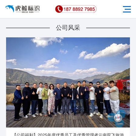
公司风采
【公司福利】2025年度优秀员工及优秀管理者云南双飞旅游