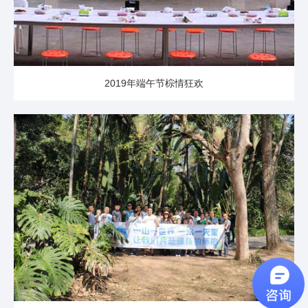
2019年端午节棕情狂欢