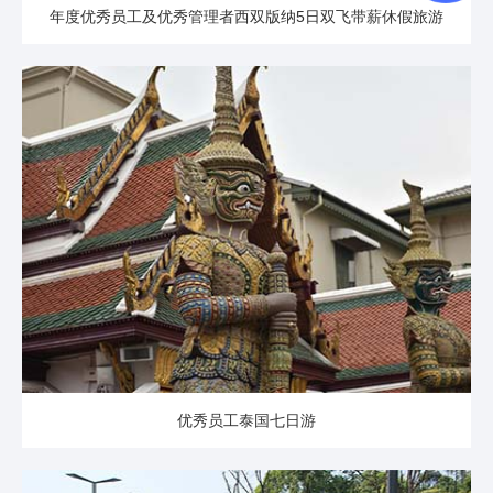
年度优秀员工及优秀管理者西双版纳5日双飞带薪休假旅游
优秀员工泰国七日游