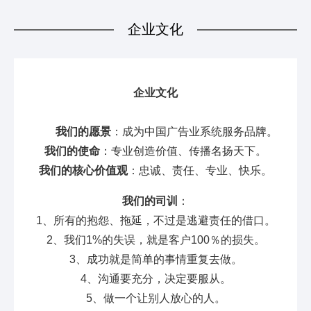
企业文化
企业文化
我们的愿景
：成为中国广告业系统服务品牌。
我们的使命
：专业创造价值、传播名扬天下。
我们的核心价值观
：忠诚、责任、专业、快乐。
我们的司训
：
1、所有的抱怨、拖延，不过是逃避责任的借口。
2、我们1%的失误，就是客户100％的损失。
3、成功就是简单的事情重复去做。
4、沟通要充分，决定要服从。
5、做一个让别人放心的人。