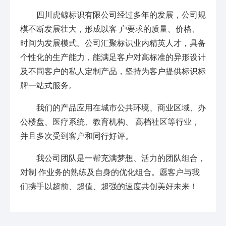
四川虎鲸标识有限公司经过多年的发展，公司规
模不断发展壮大，形成以客 户要求的质量、价格、
时间为发展模式。公司汇聚标识业内精英人才，具备
个性化的生产能力，能满足客户对高标准的异形设计
及不同客户的私人定制产品，坚持为客户提供标识标
牌一站式服务。
我们的产品应用在城市公共环境、商业区域、办
公楼盘、医疗系统、教育机构、 高档社区等行业，
并且多次受到客户和同行好评。
我公司团队是一帮充满梦想、活力的团队组合，
对制 作业务的熟练及自身的优化组合。愿客户与我
们携手以超前、超值、超强的速度共创美好未来！