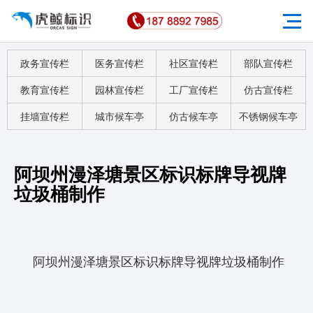
政务宣传栏
医务宣传栏
社区宣传栏
部队宣传栏
教育宣传栏
园林宣传栏
工厂宣传栏
仿古宣传栏
挂墙宣传栏
城市候车亭
仿古候车亭
不锈钢候车亭
阿坝州漫泽塘景区标识标牌导视牌
垃圾桶制作
阿坝州漫泽塘景区标识标牌导视牌垃圾桶制作