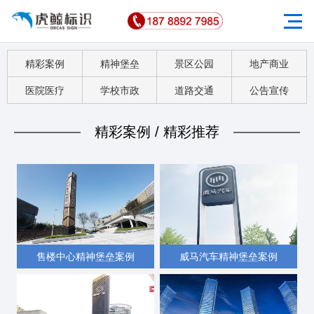
精彩案例
精神堡垒
景区公园
地产商业
医院医疗
学校市政
道路交通
公告宣传
精彩案例 / 精彩推荐
售楼中心精神堡垒案例
威马汽车精神堡垒案例